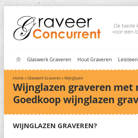
Glaswerk Graveren
Hout Graveren
Leisteen
Home
»
Glaswerk Graveren
»
Wijnglazen
Wijnglazen graveren met 
Goedkoop wijnglazen grav
WIJNGLAZEN GRAVEREN?