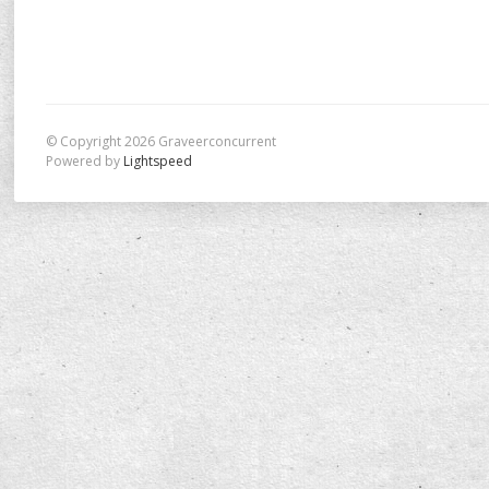
© Copyright 2026 Graveerconcurrent
Powered by
Lightspeed