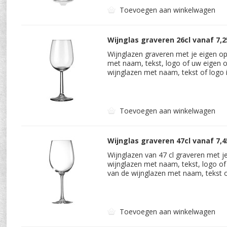
Toevoegen aan winkelwagen
Wijnglas graveren 26cl vanaf 7,2
Wijnglazen graveren met je eigen op
met naam, tekst, logo of uw eigen o
wijnglazen met naam, tekst of logo 
Toevoegen aan winkelwagen
Wijnglas graveren 47cl vanaf 7,4
Wijnglazen van 47 cl graveren met j
wijnglazen met naam, tekst, logo of
van de wijnglazen met naam, tekst o
Toevoegen aan winkelwagen