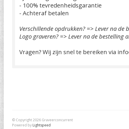
- 100% tevredenheidsgarantie
- Achteraf betalen
Verschillende opdrukken? => Lever na de be
Logo graveren? => Lever na de bestelling a
Vragen? Wij zijn snel te bereiken via
inf
© Copyright 2026 Graveerconcurrent
Powered by
Lightspeed