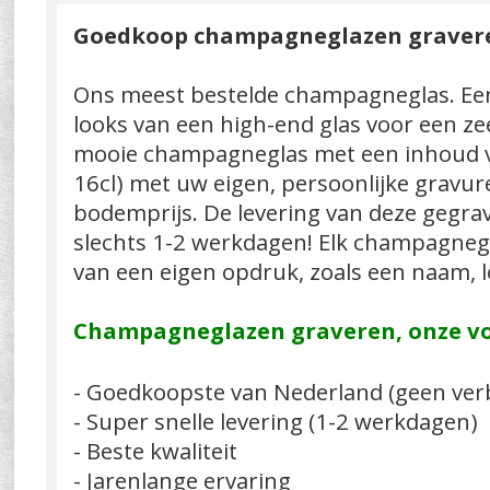
Goedkoop champagneglazen gravere
Ons meest bestelde champagneglas. Een 
looks van een high-end glas voor een zeer
mooie champagneglas met een inhoud v
16cl) met uw eigen, persoonlijke gravur
bodemprijs. De levering van deze gegr
slechts 1-2 werkdagen! Elk champagneg
van een eigen opdruk, zoals een naam, l
Champagneglazen graveren, onze vo
- Goedkoopste van Nederland (geen ver
- Super snelle levering (1-2 werkdagen)
- Beste kwaliteit
- Jarenlange ervaring