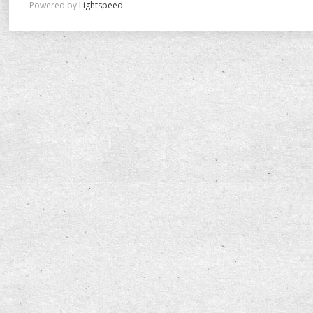
Powered by
Lightspeed