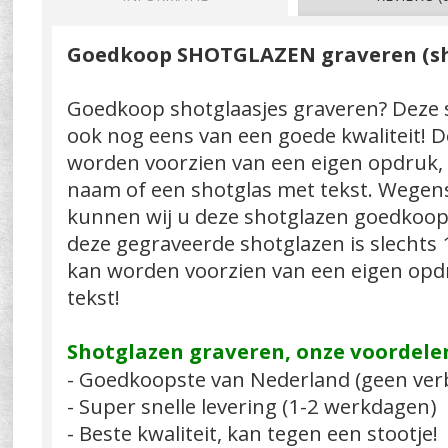
Goedkoop SHOTGLAZEN graveren (sho
Goedkoop shotglaasjes graveren? Deze 
ook nog eens van een goede kwaliteit! 
worden voorzien van een eigen opdruk, 
naam of een shotglas met tekst. Wegen
kunnen wij u deze shotglazen goedkoop 
deze gegraveerde shotglazen is slechts 
kan worden voorzien van een eigen opdr
tekst!
Shotglazen graveren, onze voordele
- Goedkoopste van Nederland (geen ver
- Super snelle levering (1-2 werkdagen)
- Beste kwaliteit, kan tegen een stootje!